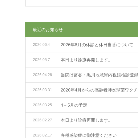
最近のお知らせ
2026年8月の休診と休日当番について
2026.06.4
本日より診療再開します。
2026.05.7
当院は富谷・黒川地域胃内視鏡検診登
2026.04.28
2026年4月からの高齢者肺炎球菌ワク
2026.03.31
4－5月の予定
2026.03.25
本日より診療再開します。
2026.02.27
各種感染症に御注意ください
2026.02.17