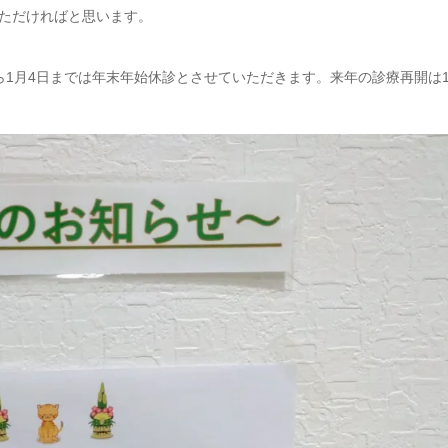
ただければと思います。
から1月4日までは年末年始休診とさせていただきます。来年の診療再開は