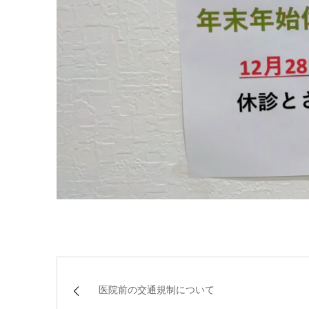
医院前の交通規制について