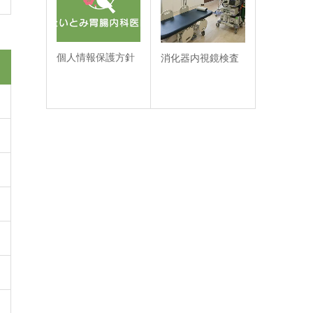
個人情報保護方針
消化器内視鏡検査