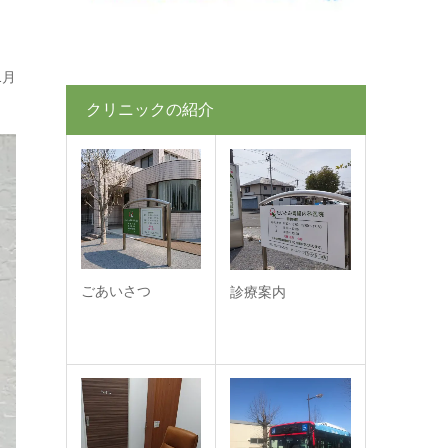
1月
クリニックの紹介
ごあいさつ
診療案内