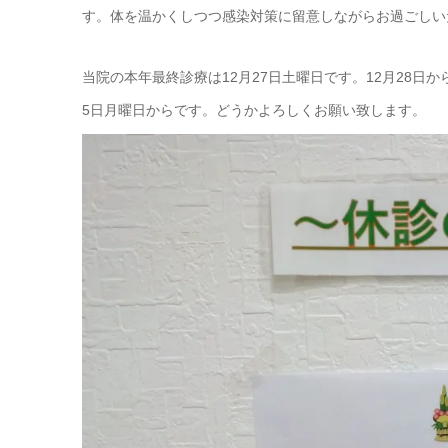
す。体を温かくしつつ感染対策に留意しながらお過ごしい
当院の本年最終診療は12月27日土曜日です。12月28日
5日月曜日からです。どうかよろしくお願い致します。