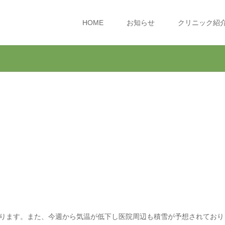
HOME
お知らせ
クリニック紹
ります。また、今週から気温が低下し医院周辺も積雪が予想されており