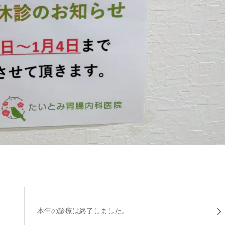
本年の診療は終了しました。