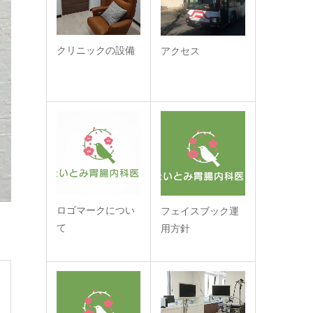
クリニックの設備
アクセス
ロゴマークについ
フェイスブック運
て
用方針