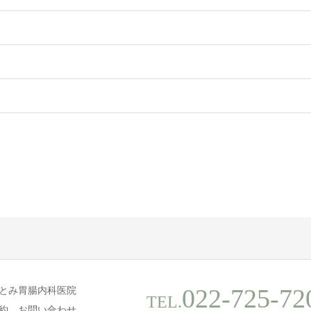
022-725-72
とみ胃腸内科医院
TEL.
約、お問い合わせ