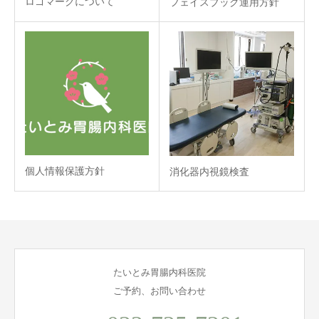
ロゴマークについて
フェイスブック運用方針
個人情報保護方針
消化器内視鏡検査
たいとみ胃腸内科医院
ご予約、お問い合わせ