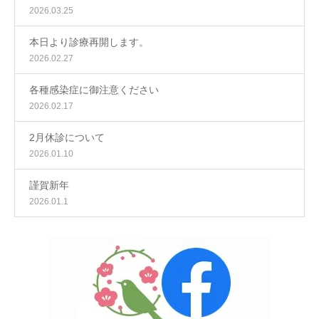
2026.03.25
本日より診療再開します。
2026.02.27
各種感染症に御注意ください
2026.02.17
2月休診について
2026.01.10
謹賀新年
2026.01.1