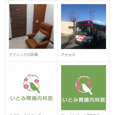
クリニックの設備
アクセス