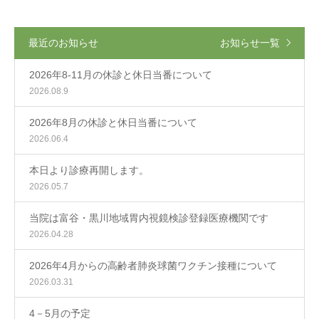
最近のお知らせ
お知らせ一覧
2026年8-11月の休診と休日当番について
2026.08.9
2026年8月の休診と休日当番について
2026.06.4
本日より診療再開します。
2026.05.7
当院は富谷・黒川地域胃内視鏡検診登録医療機関です
2026.04.28
2026年4月からの高齢者肺炎球菌ワクチン接種について
2026.03.31
4－5月の予定