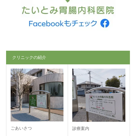
クリニックの紹介
ごあいさつ
診療案内