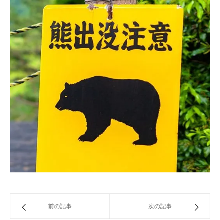
前の記事
次の記事