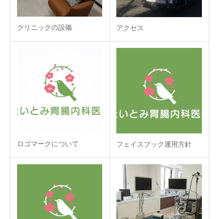
クリニックの設備
アクセス
ロゴマークについて
フェイスブック運用方針