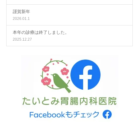
謹賀新年
2026.01.1
本年の診療は終了しました。
2025.12.27