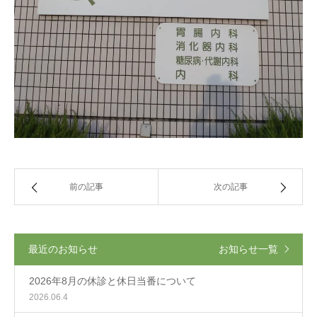
前の記事
次の記事
最近のお知らせ
お知らせ一覧
2026年8月の休診と休日当番について
2026.06.4