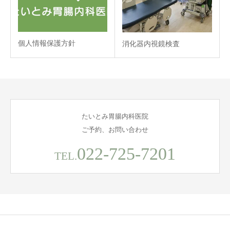
個人情報保護方針
消化器内視鏡検査
たいとみ胃腸内科医院
ご予約、お問い合わせ
022-725-7201
TEL.