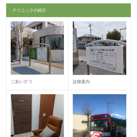
クリニックの紹介
ごあいさつ
診療案内