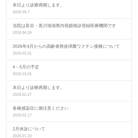
本日より診療再開します。
2026.05.7
当院は富谷・黒川地域胃内視鏡検診登録医療機関です
2026.04.28
2026年4月からの高齢者肺炎球菌ワクチン接種について
2026.03.31
4－5月の予定
2026.03.25
本日より診療再開します。
2026.02.27
各種感染症に御注意ください
2026.02.17
2月休診について
2026.01.10